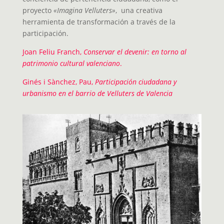
proyecto
«Imagina Velluters»
, una creativa
herramienta de transformación a través de la
participación.
Joan Feliu Franch,
Conservar el devenir: en torno al
patrimonio cultural valenciano
.
Ginés i Sànchez, Pau,
Participación ciudadana y
urbanismo en el barrio de Velluters de Valencia