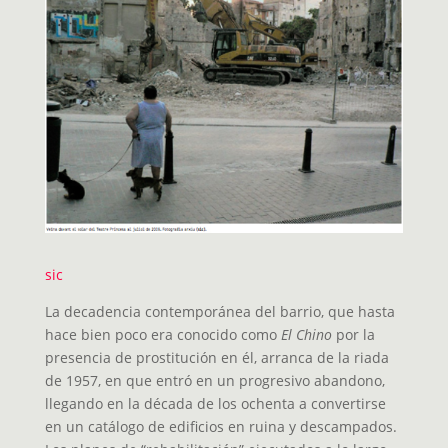
sic
La decadencia contemporánea del barrio, que hasta
hace bien poco era conocido como
El Chino
por la
presencia de prostitución en él, arranca de la riada
de 1957, en que entró en un progresivo abandono,
llegando en la década de los ochenta a convertirse
en un catálogo de edificios en ruina y descampados.