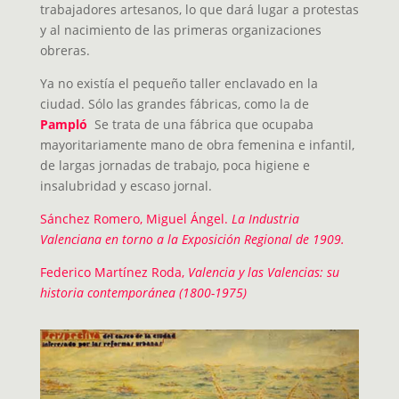
trabajadores artesanos, lo que dará lugar a protestas
y al nacimiento de las primeras organizaciones
obreras.
Ya no existía el pequeño taller enclavado en la
ciudad. Sólo las grandes fábricas, como la de
Pampló
Se trata de una fábrica que ocupaba
mayoritariamente mano de obra femenina e infantil,
de largas jornadas de trabajo, poca higiene e
insalubridad y escaso jornal.
Sánchez Romero, Miguel Ángel.
La Industria
Valenciana en torno a la Exposición Regional de 1909.
Federico Martínez Roda,
Valencia y las Valencias: su
historia contemporánea (1800-1975)