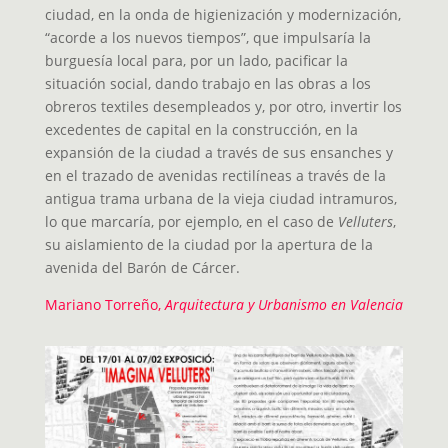
ciudad, en la onda de higienización y modernización,
“acorde a los nuevos tiempos”, que impulsaría la
burguesía local para, por un lado, pacificar la
situación social, dando trabajo en las obras a los
obreros textiles desempleados y, por otro, invertir los
excedentes de capital en la construcción, en la
expansión de la ciudad a través de sus ensanches y
en el trazado de avenidas rectilíneas a través de la
antigua trama urbana de la vieja ciudad intramuros,
lo que marcaría, por ejemplo, en el caso de
Velluters
,
su aislamiento de la ciudad por la apertura de la
avenida del Barón de Cárcer.
Mariano Torreño,
Arquitectura y Urbanismo en Valencia