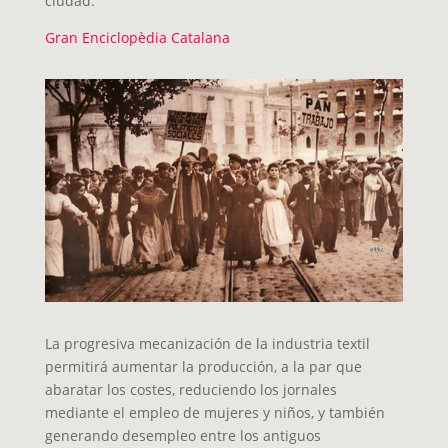
ciudad.
Gran Enciclopèdia Catalana
La progresiva mecanización de la industria textil
permitirá aumentar la producción, a la par que
abaratar los costes, reduciendo los jornales
mediante el empleo de mujeres y niños, y también
generando desempleo entre los antiguos