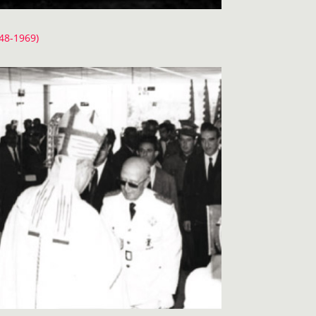
48-1969)