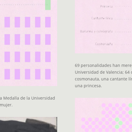
69 personalidades han mereci
Universidad de Valencia; 64 
cosmonauta, una cantante líri
una princesa.
a Medalla de la Universidad
 mujer.