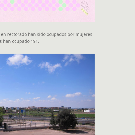
s en rectorado han sido ocupados por mujeres
s han ocupado 191.