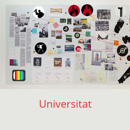
Universitat