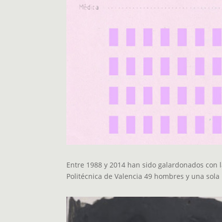
Entre 1988 y 2014 han sido galardonados con l
Politécnica de Valencia 49 hombres y una sola