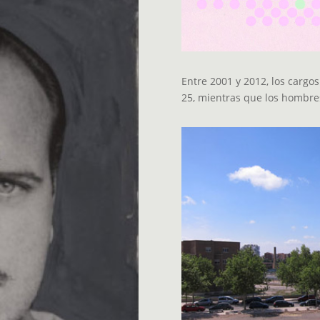
Entre 2001 y 2012, los cargo
25, mientras que los hombre