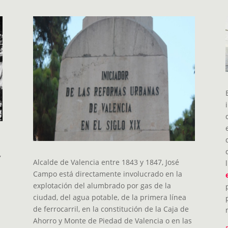
,
Alcalde de Valencia entre 1843 y 1847, José
Campo está directamente involucrado en la
explotación del alumbrado por gas de la
ciudad, del agua potable, de la primera línea
de ferrocarril, en la constitución de la Caja de
Ahorro y Monte de Piedad de Valencia o en las