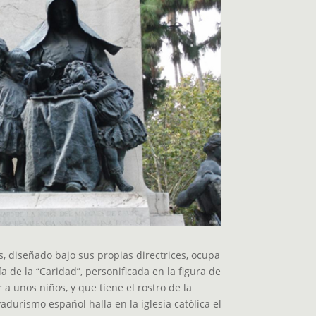
 diseñado bajo sus propias directrices, ocupa
a de la “Caridad”, personificada en la figura de
a unos niños, y que tiene el rostro de la
durismo español halla en la iglesia católica el