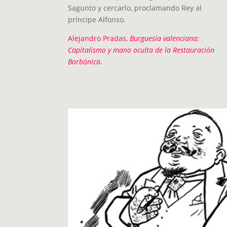
Sagunto y cercarlo, proclamando Rey al
príncipe Alfonso.
Alejandro Pradas,
Burguesía valenciana:
Capitalismo y mano oculta de la Restauración
Borbónica
.