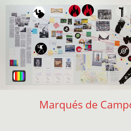
Marqués de Camp