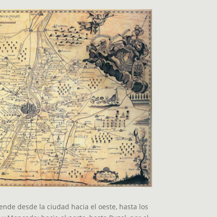
ende desde la ciudad hacia el oeste, hasta los