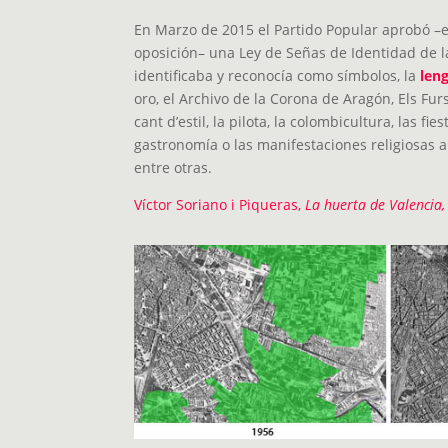
En Marzo de 2015 el Partido Popular aprobó –e
oposición– una Ley de Señas de Identidad de
identificaba y reconocía como símbolos, la
len
oro, el Archivo de la Corona de Aragón, Els Fur
cant d’estil, la pilota, la colombicultura, las fies
gastronomía o las manifestaciones religiosas a
entre otras.
Víctor Soriano i Piqueras,
La huerta de Valencia