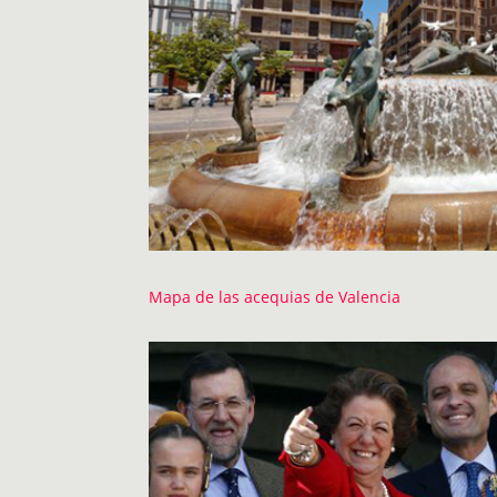
Mapa de las acequias de Valencia