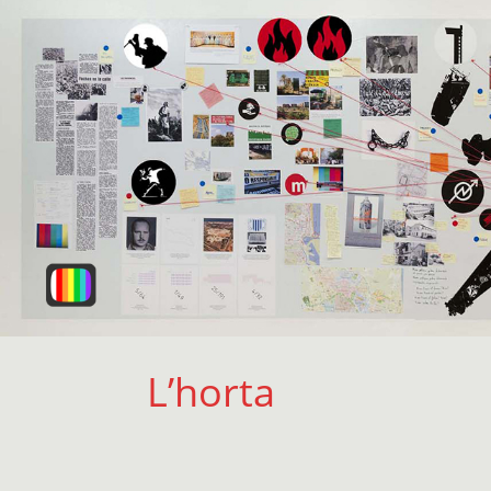
L’horta