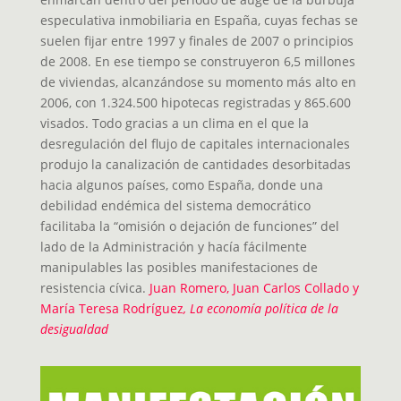
especulativa inmobiliaria en España, cuyas fechas se
suelen fijar entre 1997 y finales de 2007 o principios
de 2008. En ese tiempo se construyeron 6,5 millones
de viviendas, alcanzándose su momento más alto en
2006, con 1.324.500 hipotecas registradas y 865.600
visados. Todo gracias a un clima en el que la
desregulación del flujo de capitales internacionales
produjo la canalización de cantidades desorbitadas
hacia algunos países, como España, donde una
debilidad endémica del sistema democrático
facilitaba la “omisión o dejación de funciones” del
lado de la Administración y hacía fácilmente
manipulables las posibles manifestaciones de
resistencia cívica.
Juan Romero, Juan Carlos Collado y
María Teresa Rodríguez
, La economía política de la
desigualdad