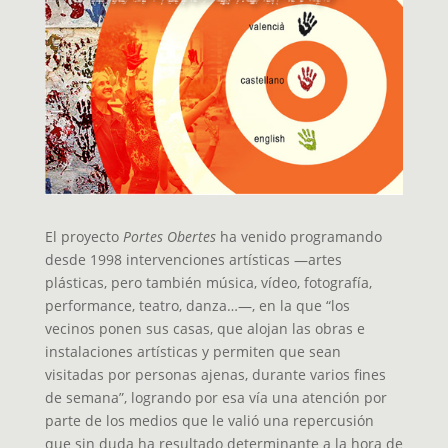
El proyecto
Portes Obertes
ha venido programando
desde 1998 intervenciones artísticas —artes
plásticas, pero también música, vídeo, fotografía,
performance, teatro, danza…—, en la que “los
vecinos ponen sus casas, que alojan las obras e
instalaciones artísticas y permiten que sean
visitadas por personas ajenas, durante varios fines
de semana”, logrando por esa vía una atención por
parte de los medios que le valió una repercusión
que sin duda ha resultado determinante a la hora de