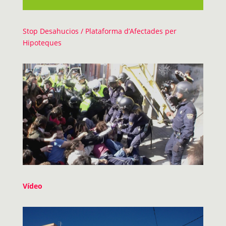
Stop Desahucios / Plataforma d’Afectades per
Hipoteques
Vídeo