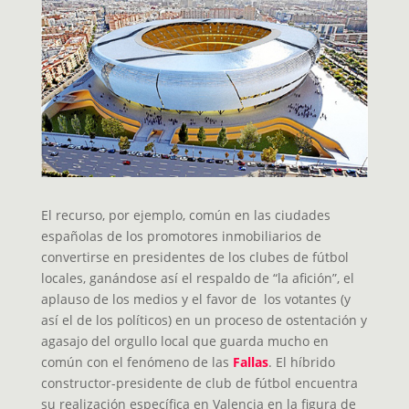
El recurso, por ejemplo, común en las ciudades
españolas de los promotores inmobiliarios de
convertirse en presidentes de los clubes de fútbol
locales, ganándose así el respaldo de “la afición”, el
aplauso de los medios y el favor de los votantes (y
así el de los políticos) en un proceso de ostentación y
agasajo del orgullo local que guarda mucho en
común con el fenómeno de las
Fallas
. El híbrido
constructor-presidente de club de fútbol encuentra
su realización específica en Valencia en la figura de