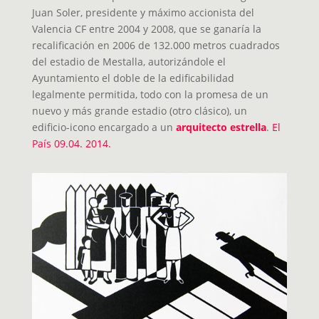
Juan Soler, presidente y máximo accionista del
Valencia CF entre 2004 y 2008, que se ganaría la
recalificación en 2006 de 132.000 metros cuadrados
del estadio de Mestalla, autorizándole el
Ayuntamiento el doble de la edificabilidad
legalmente permitida, todo con la promesa de un
nuevo y más grande estadio (otro clásico), un
edificio-icono encargado a un
arquitecto estrella
.
El
País 09.04. 2014.