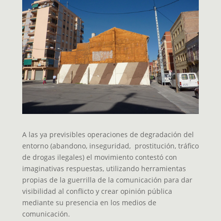
A las ya previsibles operaciones de degradación del
entorno (abandono, inseguridad, prostitución, tráfico
de drogas ilegales) el movimiento contestó con
imaginativas respuestas, utilizando herramientas
propias de la guerrilla de la comunicación para dar
visibilidad al conflicto y crear opinión pública
mediante su presencia en los medios de
comunicación.