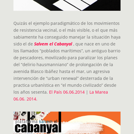
Quizás el ejemplo paradigmático de los movimientos
de resistencia vecinal, o el más visible, o el que más
sabiamente ha conseguido manejar la situación haya
sido el de
Salvem el Cabanyal
, que nace en uno de
los llamados “poblados marítimos”, un antiguo barrio
de pescadores, movilizado para paralizar los planes
del “delirio hausmanniano” de prolongación de la
avenida Blasco Ibáñez hasta el mar, un agresiva
intervención de “urban renewal” desterrada de la
practica urbanística en “el mundo civilizado” desde
los años sesenta.
El País 06.06.2014
|
La Marea
06.06. 2014.