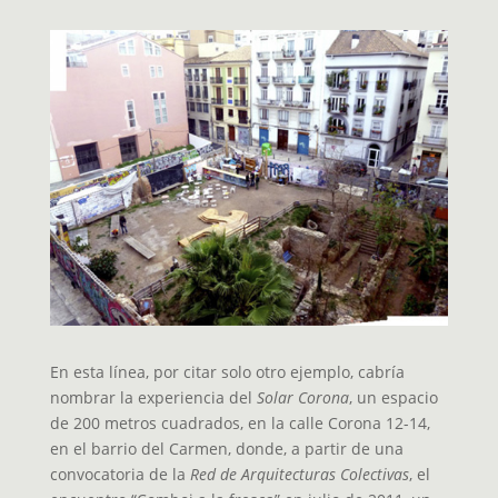
En esta línea, por citar solo otro ejemplo, cabría
nombrar la experiencia del
Solar Corona
, un espacio
de 200 metros cuadrados, en la calle Corona 12-14,
en el barrio del Carmen, donde, a partir de una
convocatoria de la
Red de Arquitecturas Colectivas
, el